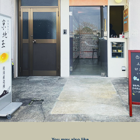
You may also like